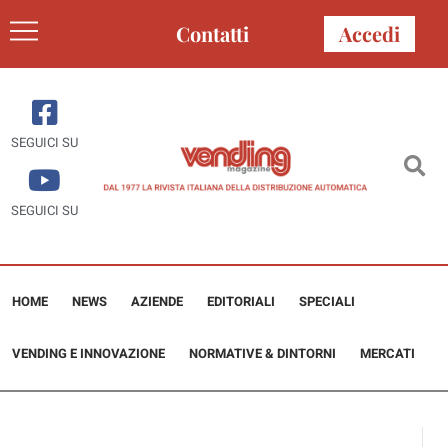
Contatti
Accedi
SEGUICI SU
SEGUICI SU
HOME
NEWS
AZIENDE
EDITORIALI
SPECIALI
VENDING E INNOVAZIONE
NORMATIVE & DINTORNI
MERCATI