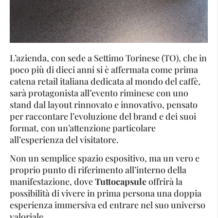
L’azienda, con sede a Settimo Torinese (TO), che in
poco più di dieci anni si è affermata come prima
catena retail italiana dedicata al mondo del caffè,
sarà protagonista all’evento riminese con uno
stand dal layout rinnovato e innovativo, pensato
per raccontare l’evoluzione del brand e dei suoi
format, con un’attenzione particolare
all’esperienza del visitatore.
Non un semplice spazio espositivo, ma un vero e
proprio punto di riferimento all’interno della
manifestazione, dove
Tuttocapsule
offrirà la
possibilità di vivere in prima persona una doppia
esperienza immersiva ed entrare nel suo universo
valoriale.