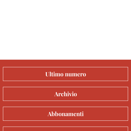
Ultimo numero
Archivio
Abbonamenti