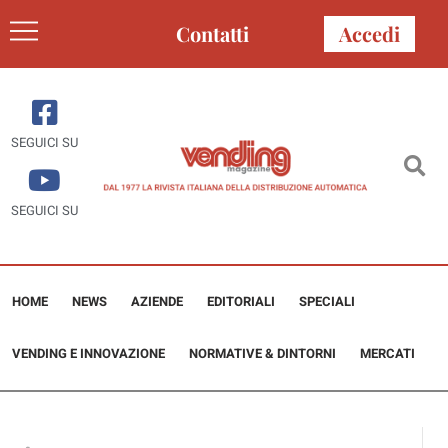
Contatti
Accedi
SEGUICI SU
SEGUICI SU
HOME
NEWS
AZIENDE
EDITORIALI
SPECIALI
VENDING E INNOVAZIONE
NORMATIVE & DINTORNI
MERCATI