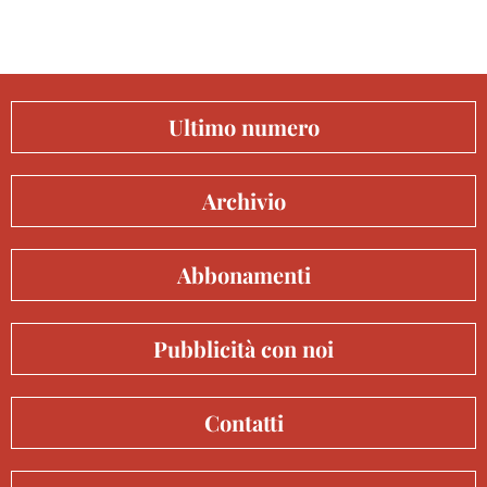
Ultimo numero
Archivio
Abbonamenti
Pubblicità con noi
Contatti