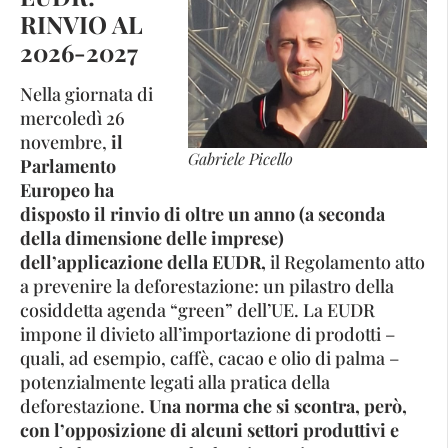
RINVIO AL
2026-2027
Nella giornata di
mercoledì 26
novembre,
il
Gabriele Picello
Parlamento
Europeo ha
disposto il rinvio di oltre un anno (a seconda
della dimensione delle imprese)
dell’applicazione della EUDR,
il Regolamento atto
a prevenire la deforestazione: un pilastro della
cosiddetta agenda “green” dell’UE. La EUDR
impone il divieto all’importazione di prodotti –
quali, ad esempio, caffè, cacao e olio di palma –
potenzialmente legati alla pratica della
deforestazione.
Una norma che si scontra, però,
con l’opposizione di alcuni settori produttivi e