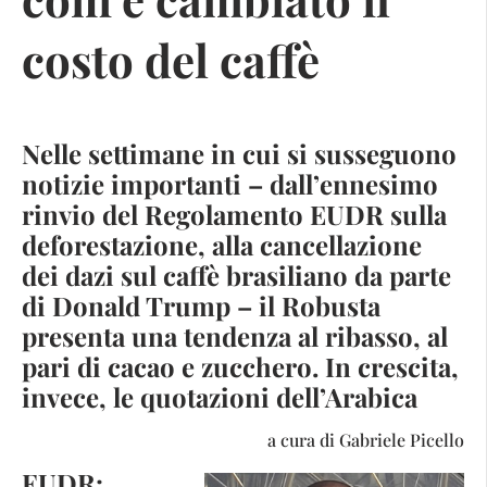
costo del caffè
Nelle settimane in cui si susseguono
notizie importanti – dall’ennesimo
rinvio del Regolamento EUDR sulla
deforestazione, alla cancellazione
dei dazi sul caffè brasiliano da parte
di Donald Trump – il Robusta
presenta una tendenza al ribasso, al
pari di cacao e zucchero. In crescita,
invece, le quotazioni dell’Arabica
a cura di Gabriele Picello
EUDR: