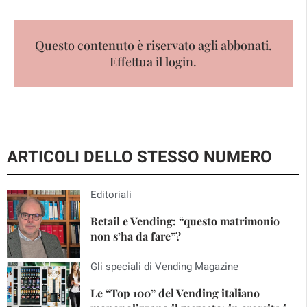
Questo contenuto è riservato agli abbonati.
Effettua il login.
ARTICOLI DELLO STESSO NUMERO
Editoriali
Retail e Vending: “questo matrimonio
non s’ha da fare”?
Gli speciali di Vending Magazine
Le “Top 100” del Vending italiano