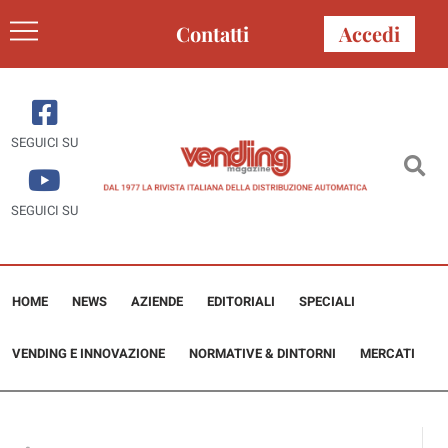
Contatti
Accedi
SEGUICI SU
SEGUICI SU
HOME
NEWS
AZIENDE
EDITORIALI
SPECIALI
VENDING E INNOVAZIONE
NORMATIVE & DINTORNI
MERCATI