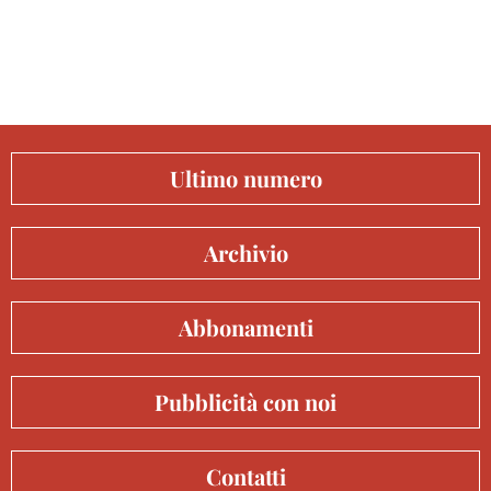
Ultimo numero
Archivio
Abbonamenti
Pubblicità con noi
Contatti