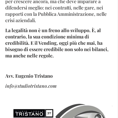
per crescere ancora, ma che deve imparare a
difendersi meglio: nei contratti, nelle gare, nei
rapporti con la Pubblica Amministrazione, nelle
crisi aziendali.
La legalità non è un freno allo sviluppo. È, al
contrario, la sua condizione minima di
credibilità. E il Vending, oggi più che mai, ha
bisogno di essere credibile non solo nei bilanci,
ma anche nelle regole.
Avv. Eugenio Tristano
info@studiotristano.com