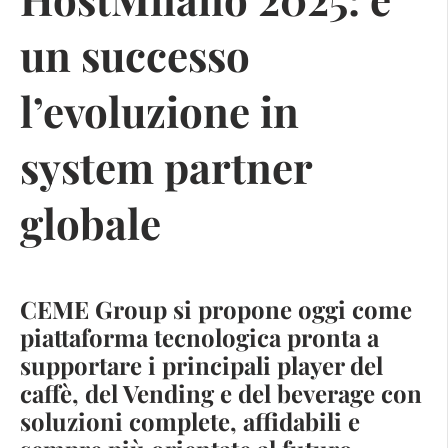
un successo
l’evoluzione in
system partner
globale
CEME Group si propone oggi come
piattaforma tecnologica pronta a
supportare i principali player del
caffè, del Vending e del beverage con
soluzioni complete, affidabili e