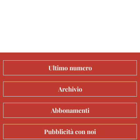
Ultimo numero
Archivio
Abbonamenti
Pubblicità con noi