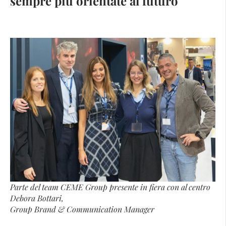
sempre più orientate al futuro
Parte del team CEME Group presente in fiera con al centro
Debora Bottari,
Group Brand & Communication Manager