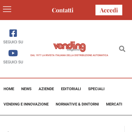
Contatti
Accedi
SEGUICI SU
SEGUICI SU
HOME
NEWS
AZIENDE
EDITORIALI
SPECIALI
VENDING E INNOVAZIONE
NORMATIVE & DINTORNI
MERCATI