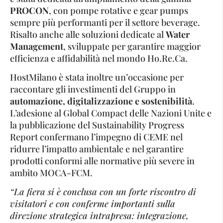
PROCON
, con pompe rotative e gear pumps
sempre più performanti per il settore beverage.
Risalto anche alle soluzioni dedicate al
Water
Management
, sviluppate per garantire maggior
efficienza e affidabilità nel mondo Ho.Re.Ca.
HostMilano è stata inoltre un’occasione per
raccontare gli investimenti del Gruppo in
automazione, digitalizzazione e sostenibilità
.
L’adesione al Global Compact delle Nazioni Unite e
la pubblicazione del Sustainability Progress
Report confermano l’impegno di CEME nel
ridurre l’impatto ambientale e nel garantire
prodotti conformi alle normative più severe in
ambito MOCA-FCM.
“La fiera si è conclusa con un forte riscontro di
visitatori e con conferme importanti sulla
direzione strategica intrapresa: integrazione,