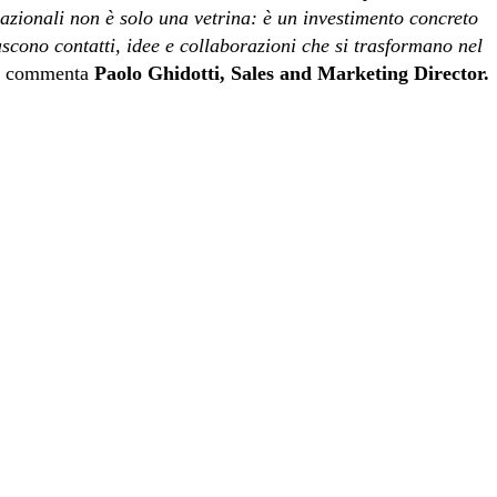
ernazionali non è solo una vetrina: è un investimento concreto
ascono contatti, idee e collaborazioni che si trasformano nel
,
commenta
Paolo Ghidotti, Sales and Marketing Director.