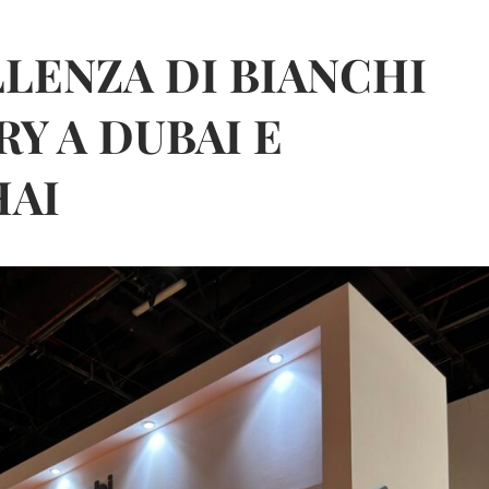
LLENZA DI BIANCHI
Y A DUBAI E
AI