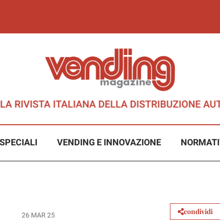
SPECIALI
VENDING E INNOVAZIONE
NORMATI
condividi
26 MAR 25