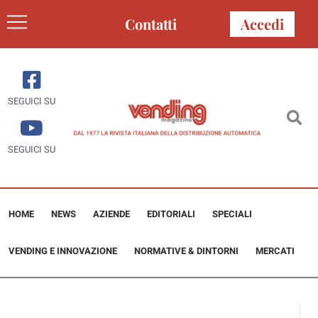
Contatti
Accedi
SEGUICI SU
SEGUICI SU
HOME
NEWS
AZIENDE
EDITORIALI
SPECIALI
VENDING E INNOVAZIONE
NORMATIVE & DINTORNI
MERCATI