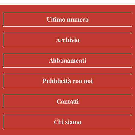
Ultimo numero
Archivio
Abbonamenti
Pubblicità con noi
Contatti
Chi siamo