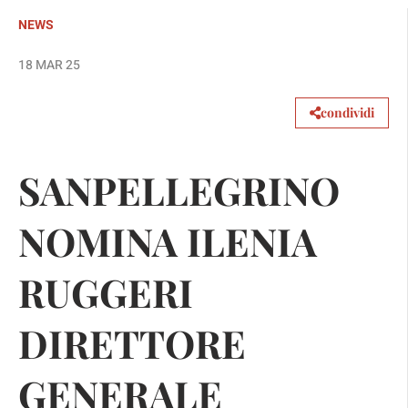
NEWS
18 MAR 25
condividi
SANPELLEGRINO
NOMINA ILENIA
RUGGERI
DIRETTORE
GENERALE