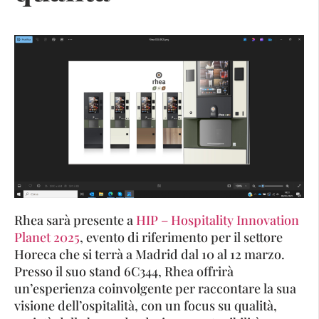
Rhea sarà presente a
HIP – Hospitality Innovation
Planet 2025
, evento di riferimento per il settore
Horeca che si terrà a Madrid dal 10 al 12 marzo.
Presso il suo stand 6C344, Rhea offrirà
un’esperienza coinvolgente per raccontare la sua
visione dell’ospitalità, con un focus su qualità,