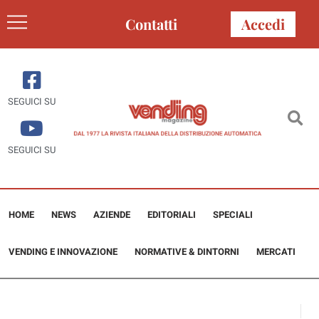
Contatti
Accedi
SEGUICI SU
SEGUICI SU
HOME
NEWS
AZIENDE
EDITORIALI
SPECIALI
VENDING E INNOVAZIONE
NORMATIVE & DINTORNI
MERCATI