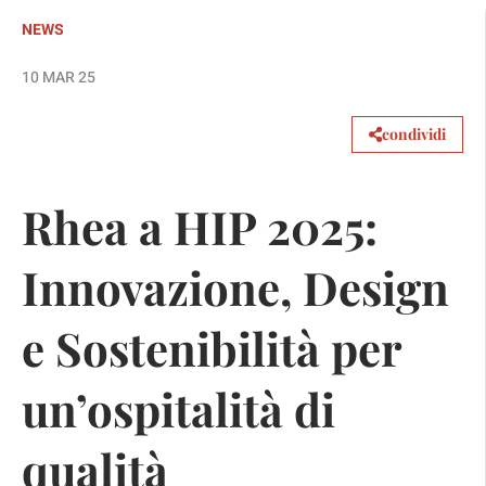
NEWS
10 MAR 25
condividi
Rhea a HIP 2025:
Innovazione, Design
e Sostenibilità per
un’ospitalità di
qualità