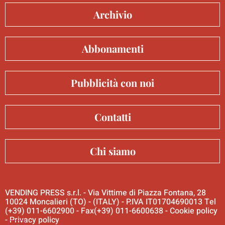
Archivio
Abbonamenti
Pubblicità con noi
Contatti
Chi siamo
VENDING PRESS s.r.l. - Via Vittime di Piazza Fontana, 28
10024 Moncalieri (TO) - (ITALY) - P.IVA IT01704690013 Tel
(+39) 011-6602900 - Fax(+39) 011-6600638 -
Cookie policy
-
Privacy policy