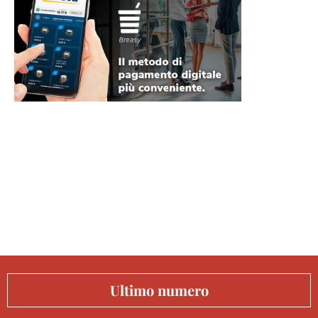
Ultimo numero