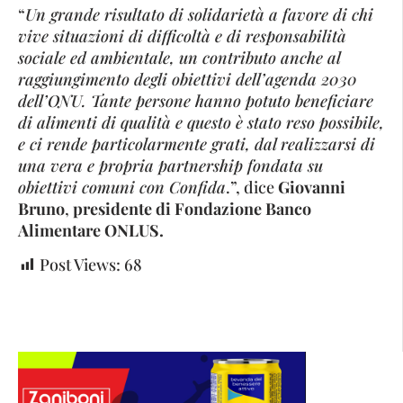
“
Un grande risultato di solidarietà a favore di chi
vive situazioni di difficoltà e di responsabilità
sociale ed ambientale, un contributo anche al
raggiungimento degli obiettivi dell’agenda 2030
dell’ONU. Tante persone hanno potuto beneficiare
di alimenti di qualità e questo è stato reso possibile,
e ci rende particolarmente grati, dal realizzarsi di
una vera e propria partnership fondata su
obiettivi comuni con Confida
.”, dice
Giovanni
Bruno
,
presidente di Fondazione Banco
Alimentare ONLUS.
Post Views:
68