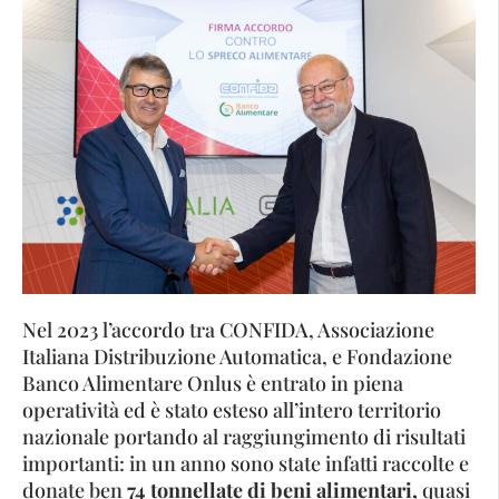
Nel 2023 l’accordo tra CONFIDA, Associazione
Italiana Distribuzione Automatica, e Fondazione
Banco Alimentare Onlus è entrato in piena
operatività ed è stato esteso all’intero territorio
nazionale portando al raggiungimento di risultati
importanti: in un anno sono state infatti raccolte e
donate ben
74 tonnellate di beni alimentari,
quasi