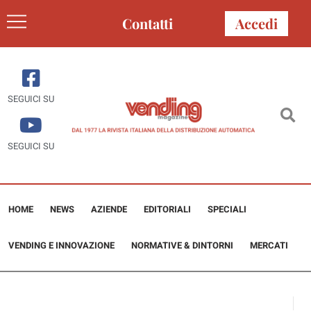
Contatti
Accedi
SEGUICI SU
SEGUICI SU
HOME
NEWS
AZIENDE
EDITORIALI
SPECIALI
VENDING E INNOVAZIONE
NORMATIVE & DINTORNI
MERCATI