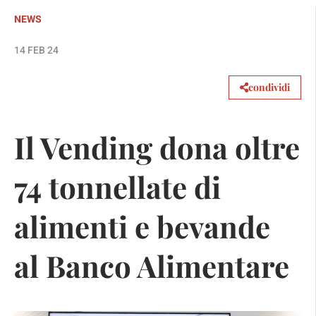
NEWS
14 FEB 24
condividi
Il Vending dona oltre
74 tonnellate di
alimenti e bevande
al Banco Alimentare