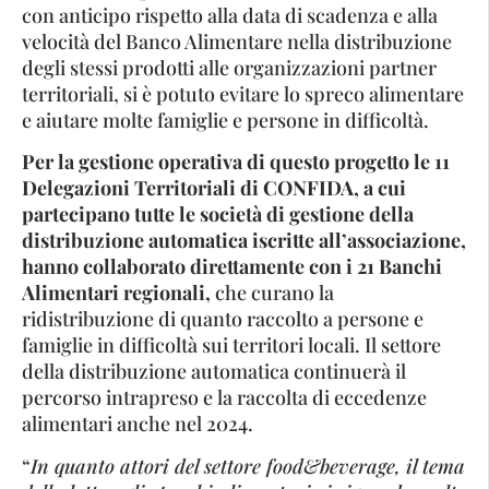
con anticipo rispetto alla data di scadenza e alla
velocità del Banco Alimentare nella distribuzione
degli stessi prodotti alle organizzazioni partner
territoriali, si è potuto evitare lo spreco alimentare
e aiutare molte famiglie e persone in difficoltà.
Per la gestione operativa di questo progetto le 11
Delegazioni Territoriali di CONFIDA, a cui
partecipano tutte le società di gestione della
distribuzione automatica iscritte all’associazione,
hanno collaborato direttamente con i 21 Banchi
Alimentari regionali,
che curano la
ridistribuzione di quanto raccolto a persone e
famiglie in difficoltà sui territori locali. Il settore
della distribuzione automatica continuerà il
percorso intrapreso e la raccolta di eccedenze
alimentari anche nel 2024.
“
In quanto attori del settore food&beverage, il tema