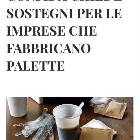
SOSTEGNI PER LE
IMPRESE CHE
FABBRICANO
PALETTE