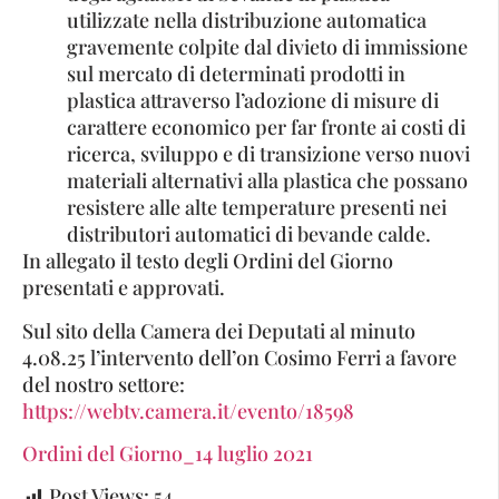
utilizzate nella distribuzione automatica
gravemente colpite dal divieto di immissione
sul mercato di determinati prodotti in
plastica attraverso l’adozione di misure di
carattere economico per far fronte ai costi di
ricerca, sviluppo e di transizione verso nuovi
materiali alternativi alla plastica che possano
resistere alle alte temperature presenti nei
distributori automatici di bevande calde.
In allegato il testo degli Ordini del Giorno
presentati e approvati.
Sul sito della Camera dei Deputati al minuto
4.08.25 l’intervento dell’on Cosimo Ferri a favore
del nostro settore:
https://webtv.camera.it/evento/18598
Ordini del Giorno_14 luglio 2021
Post Views:
54