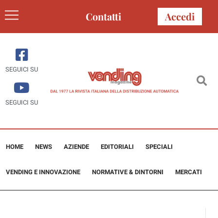
Contatti
Accedi
SEGUICI SU
SEGUICI SU
HOME
NEWS
AZIENDE
EDITORIALI
SPECIALI
VENDING E INNOVAZIONE
NORMATIVE & DINTORNI
MERCATI