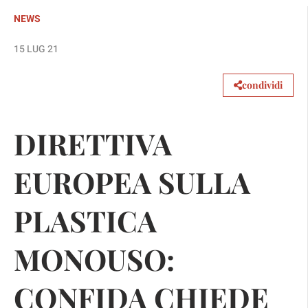
NEWS
15 LUG 21
condividi
DIRETTIVA
EUROPEA SULLA
PLASTICA
MONOUSO:
CONFIDA CHIEDE