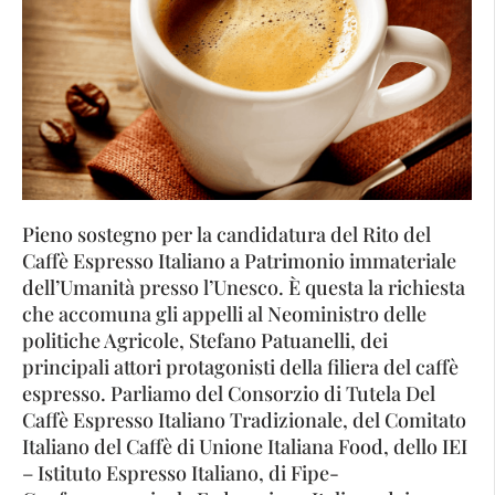
Pieno sostegno per la candidatura del Rito del
Caffè Espresso Italiano a Patrimonio immateriale
dell’Umanità presso l’Unesco. È questa la richiesta
che accomuna gli appelli al Neoministro delle
politiche Agricole, Stefano Patuanelli, dei
principali attori protagonisti della filiera del caffè
espresso. Parliamo del Consorzio di Tutela Del
Caffè Espresso Italiano Tradizionale, del Comitato
Italiano del Caffè di Unione Italiana Food, dello IEI
– Istituto Espresso Italiano, di Fipe-