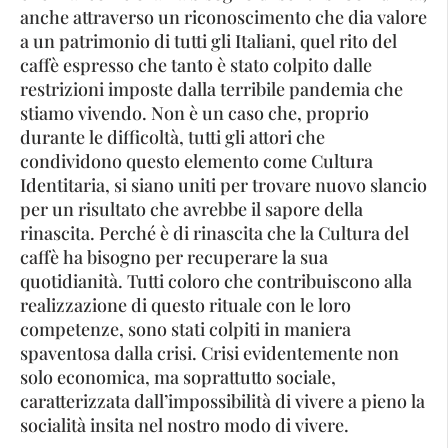
anche attraverso un riconoscimento che dia valore
a un patrimonio di tutti gli Italiani, quel rito del
caffè espresso che tanto è stato colpito dalle
restrizioni imposte dalla terribile pandemia che
stiamo vivendo. Non è un caso che, proprio
durante le difficoltà, tutti gli attori che
condividono questo elemento come Cultura
Identitaria, si siano uniti per trovare nuovo slancio
per un risultato che avrebbe il sapore della
rinascita. Perché è di rinascita che la Cultura del
caffè ha bisogno per recuperare la sua
quotidianità. Tutti coloro che contribuiscono alla
realizzazione di questo rituale con le loro
competenze, sono stati colpiti in maniera
spaventosa dalla crisi. Crisi evidentemente non
solo economica, ma soprattutto sociale,
caratterizzata dall’impossibilità di vivere a pieno la
socialità insita nel nostro modo di vivere.