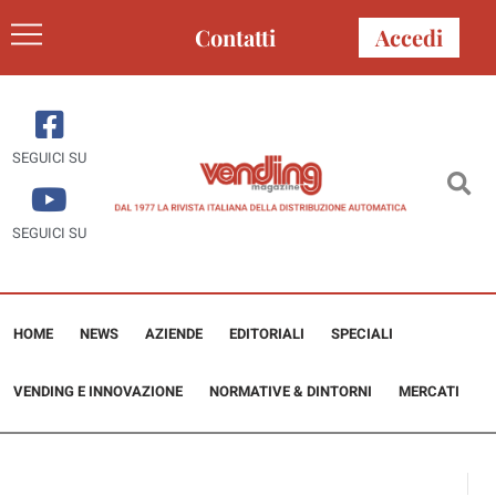
Contatti
Accedi
SEGUICI SU
SEGUICI SU
HOME
NEWS
AZIENDE
EDITORIALI
SPECIALI
VENDING E INNOVAZIONE
NORMATIVE & DINTORNI
MERCATI