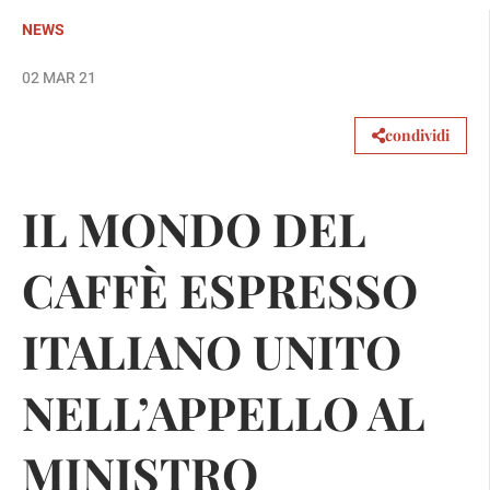
NEWS
02 MAR 21
condividi
IL MONDO DEL
CAFFÈ ESPRESSO
ITALIANO UNITO
NELL’APPELLO AL
MINISTRO