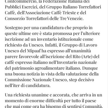
Confcommercio, la Federazione Italiana dei
Pubblici Esercizi, del Gruppo Italiano Torrefattori
Caffè, dell’Associazione Caffè Trieste e del
Consorzio Torrefattori delle Tre Venezie.
Sostegno per una candidatura che proprio in
queste ultime ore è stata promossa per l’ulteriore
iscrizione ad un inventario istituzionale come
richiesto da Unesco. Infatti, il Gruppo di Lavoro
Unesco del Mipaaf ha espresso all’unanimità
parere favorevole all’iscrizione del Rito (Arte) del
caffè espresso italiano nell’Inventario nazionale
del patrimonio agroalimentare italiano. Dunque
una buona notizia in vista della valutazione della
Commissione Nazionale Unesco, step decisivo
nell’iter di candidatura.
Una richiesta unanime e accorata, che arriva in un
momento di enorme difficoltà per tutto il paese
che mai come ora ha bisogno di sentirsi Comunità,