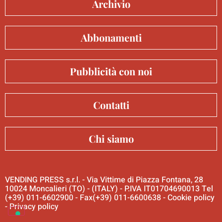
Archivio
Abbonamenti
Pubblicità con noi
Contatti
Chi siamo
VENDING PRESS s.r.l. - Via Vittime di Piazza Fontana, 28
10024 Moncalieri (TO) - (ITALY) - P.IVA IT01704690013 Tel
(+39) 011-6602900 - Fax(+39) 011-6600638 -
Cookie policy
-
Privacy policy