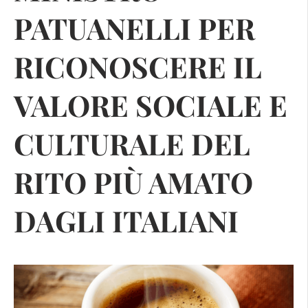
PATUANELLI PER
RICONOSCERE IL
VALORE SOCIALE E
CULTURALE DEL
RITO PIÙ AMATO
DAGLI ITALIANI