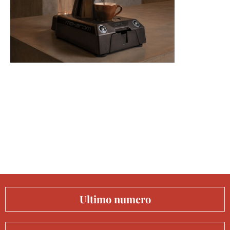
Ultimo numero