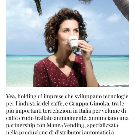
Vea,
holding di imprese che sviluppano tecnologie
per l’industria del caffè, e
Gruppo Gimoka
, tra le
più importanti torrefazioni in Italia per volume di
caffè crudo trattato annualmente, annunciano una
partnership con Manea Vending, specializzata
nella produzione di distributori automatici a