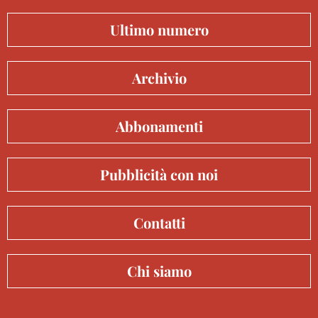
Ultimo numero
Archivio
Abbonamenti
Pubblicità con noi
Contatti
Chi siamo