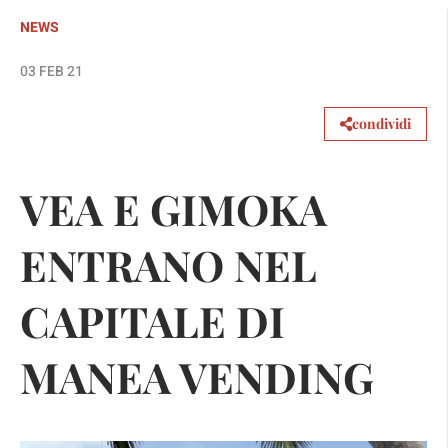
NEWS
03 FEB 21
condividi
VEA E GIMOKA
ENTRANO NEL
CAPITALE DI
MANEA VENDING