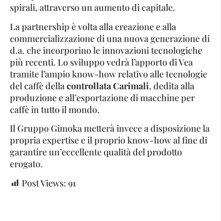
spirali, attraverso un aumento di capitale.
La partnership è volta alla creazione e alla
commercializzazione di una nuova generazione di
d.a. che incorporino le innovazioni tecnologiche
più recenti. Lo sviluppo vedrà l’apporto di Vea
tramite l’ampio know-how relativo alle tecnologie
del caffè della
controllata Carimali
, dedita alla
produzione e all’esportazione di macchine per
caffè in tutto il mondo.
Il Gruppo Gimoka metterà invece a disposizione la
propria expertise e il proprio know-how al fine di
garantire un’eccellente qualità del prodotto
erogato.
Post Views:
91