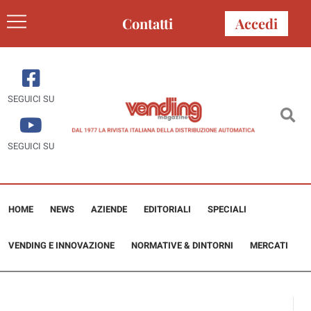
Contatti
Accedi
SEGUICI SU
SEGUICI SU
HOME
NEWS
AZIENDE
EDITORIALI
SPECIALI
VENDING E INNOVAZIONE
NORMATIVE & DINTORNI
MERCATI