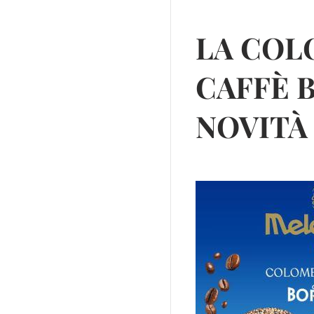
LA COL
CAFFÈ 
NOVITÀ 