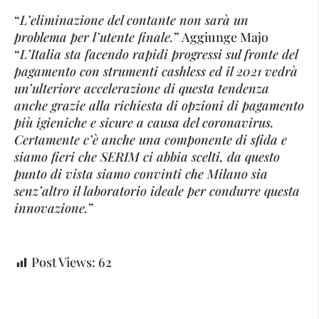
“
L’eliminazione del contante non sarà un
problema per l’utente finale.
” Aggiunge Majo
“
L’Italia sta facendo rapidi progressi sul fronte del
pagamento con strumenti cashless ed il 2021 vedrà
un’ulteriore accelerazione di questa tendenza
anche grazie alla richiesta di opzioni di pagamento
più igieniche e sicure a causa del coronavirus.
Certamente c’è anche una componente di sfida e
siamo fieri che SERIM ci abbia scelti, da questo
punto di vista siamo convinti che Milano sia
senz’altro il laboratorio ideale per condurre questa
innovazione.
”
Post Views:
62