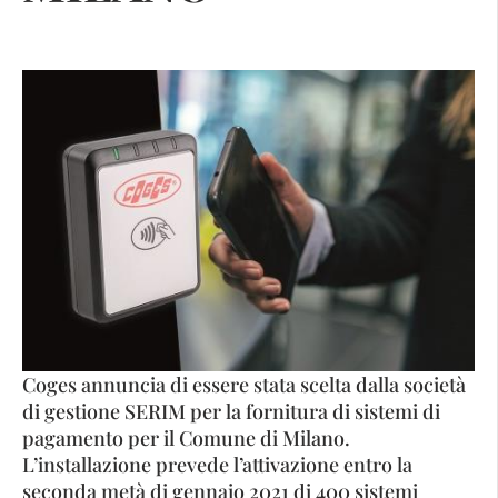
Coges annuncia di essere stata scelta dalla società
di gestione SERIM per la fornitura di sistemi di
pagamento per il Comune di Milano.
L’installazione prevede l’attivazione entro la
seconda metà di gennaio 2021 di 400 sistemi