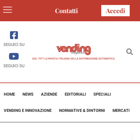
Contatti
Accedi
SEGUICI SU
SEGUICI SU
HOME
NEWS
AZIENDE
EDITORIALI
SPECIALI
VENDING E INNOVAZIONE
NORMATIVE & DINTORNI
MERCATI