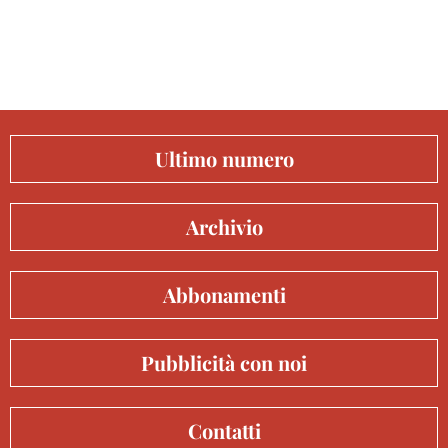
Ultimo numero
Archivio
Abbonamenti
Pubblicità con noi
Contatti