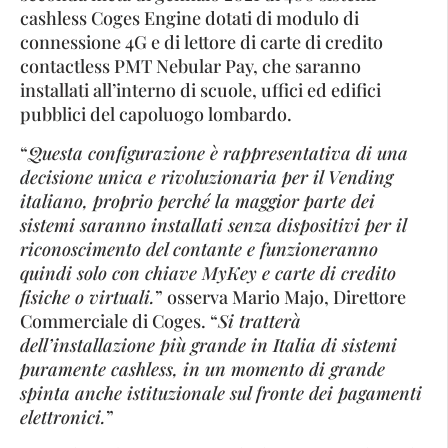
cashless Coges Engine dotati di modulo di
connessione 4G e di lettore di carte di credito
contactless PMT Nebular Pay, che saranno
installati all’interno di scuole, uffici ed edifici
pubblici del capoluogo lombardo.
“
Questa configurazione è rappresentativa di una
decisione unica e rivoluzionaria per il Vending
italiano, proprio perché la maggior parte dei
sistemi saranno installati senza dispositivi per il
riconoscimento del contante e funzioneranno
quindi solo con chiave MyKey e carte di credito
fisiche o virtuali.
” osserva Mario Majo, Direttore
Commerciale di Coges. “
Si tratterà
dell’installazione più grande in Italia di sistemi
puramente cashless, in un momento di grande
spinta anche istituzionale sul fronte dei pagamenti
elettronici.
”