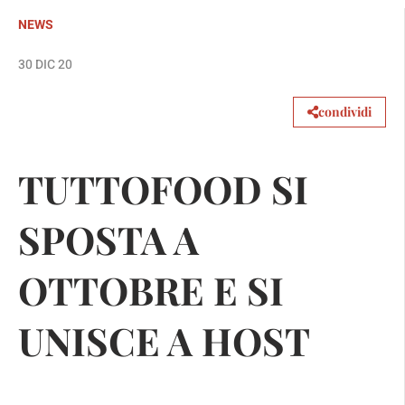
NEWS
30 DIC 20
condividi
TUTTOFOOD SI
SPOSTA A
OTTOBRE E SI
UNISCE A HOST