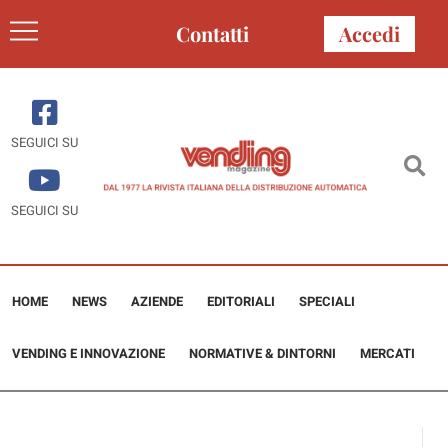
Contatti
Accedi
SEGUICI SU
SEGUICI SU
HOME
NEWS
AZIENDE
EDITORIALI
SPECIALI
VENDING E INNOVAZIONE
NORMATIVE & DINTORNI
MERCATI