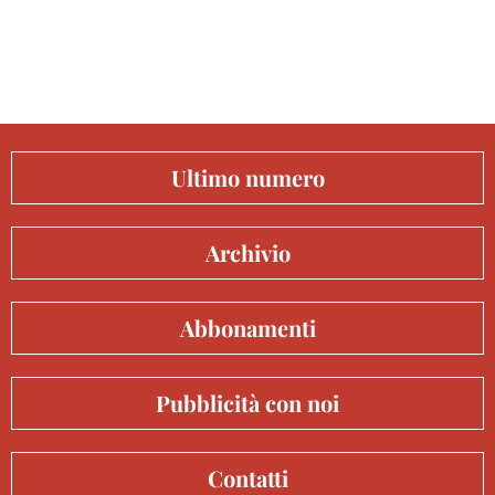
Ultimo numero
Archivio
Abbonamenti
Pubblicità con noi
Contatti