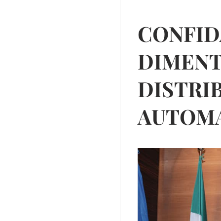
CONFIDA
DIMENT
DISTRI
AUTOM