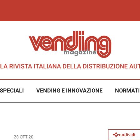
SPECIALI
VENDING E INNOVAZIONE
NORMATI
condividi
28 OTT 20