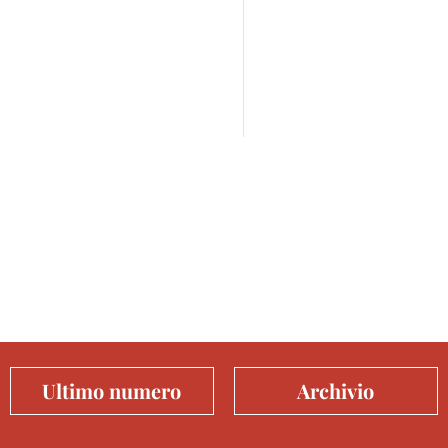
Ultimo numero
Archivio