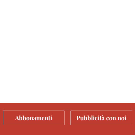
Abbonamenti
Pubblicità con noi