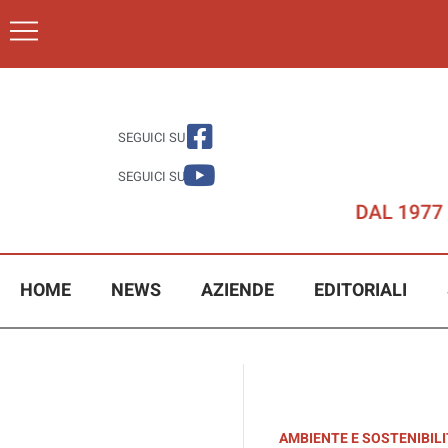
SEGUICI SU
SEGUICI SU
HOME
NEWS
AZIENDE
EDITORIALI
AMBIENTE E SOSTENIBIL