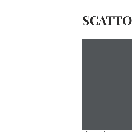
SCATTOLI