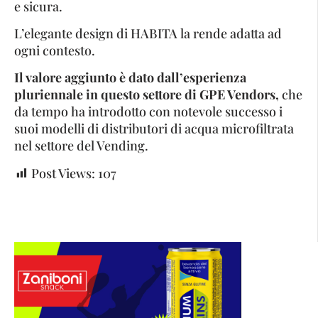
e sicura.
L’elegante design di HABITA la rende adatta ad
ogni contesto.
Il valore aggiunto è dato dall’esperienza
pluriennale in questo settore di GPE Vendors,
che
da tempo ha introdotto con notevole successo i
suoi modelli di distributori di acqua microfiltrata
nel settore del Vending.
Post Views:
107