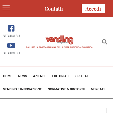
Contatti
Accedi
SEGUICI SU
SEGUICI SU
HOME
NEWS
AZIENDE
EDITORIALI
SPECIALI
VENDING E INNOVAZIONE
NORMATIVE & DINTORNI
MERCATI