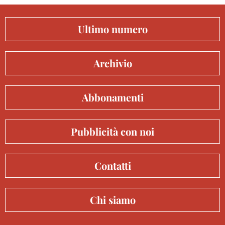
Ultimo numero
Archivio
Abbonamenti
Pubblicità con noi
Contatti
Chi siamo