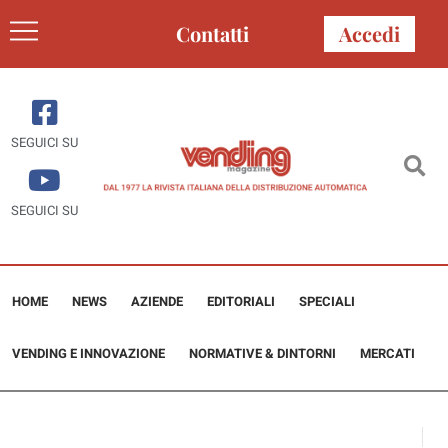
Contatti
Accedi
SEGUICI SU
SEGUICI SU
HOME
NEWS
AZIENDE
EDITORIALI
SPECIALI
VENDING E INNOVAZIONE
NORMATIVE & DINTORNI
MERCATI