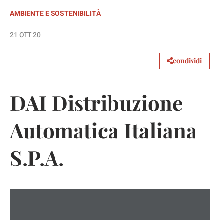
AMBIENTE E SOSTENIBILITÀ
21 OTT 20
condividi
DAI Distribuzione
Automatica Italiana
S.P.A.