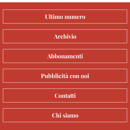
Ultimo numero
Archivio
Abbonamenti
Pubblicità con noi
Contatti
Chi siamo