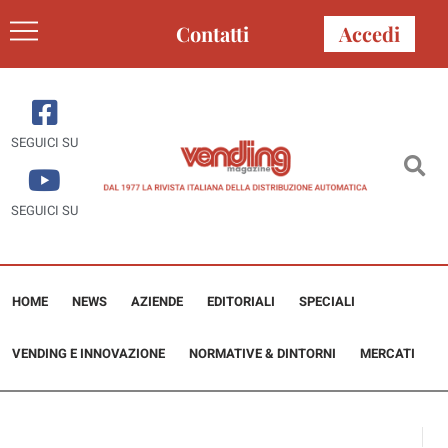
Contatti
Accedi
SEGUICI SU
SEGUICI SU
HOME
NEWS
AZIENDE
EDITORIALI
SPECIALI
VENDING E INNOVAZIONE
NORMATIVE & DINTORNI
MERCATI