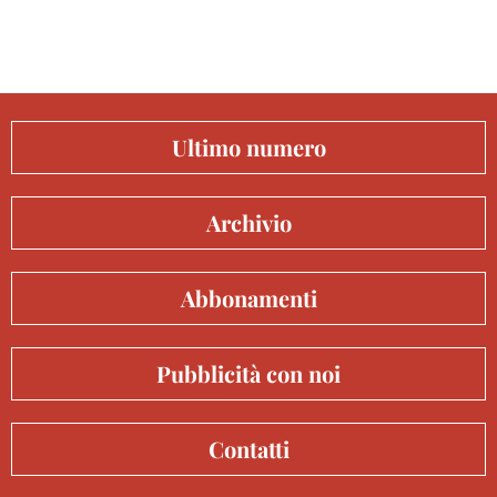
Ultimo numero
Archivio
Abbonamenti
Pubblicità con noi
Contatti