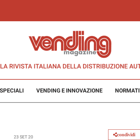
SPECIALI
VENDING E INNOVAZIONE
NORMATI
condividi
23 SET 20