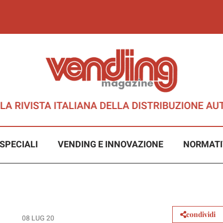
SPECIALI
VENDING E INNOVAZIONE
NORMATI
condividi
08 LUG 20