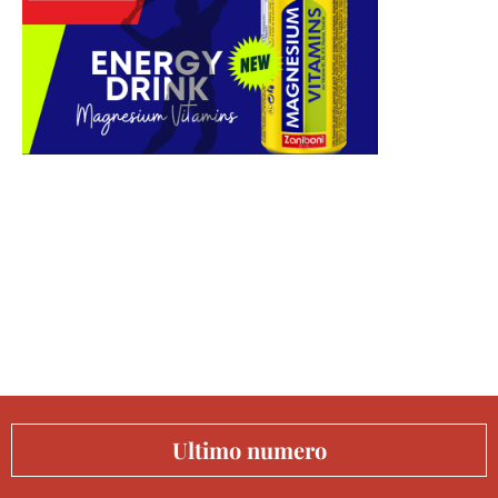
Ultimo numero