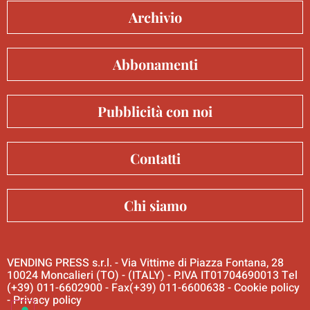
Archivio
Abbonamenti
Pubblicità con noi
Contatti
Chi siamo
VENDING PRESS s.r.l. - Via Vittime di Piazza Fontana, 28
10024 Moncalieri (TO) - (ITALY) - P.IVA IT01704690013 Tel
(+39) 011-6602900 - Fax(+39) 011-6600638 -
Cookie policy
-
Privacy policy