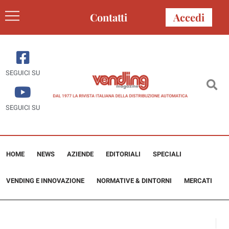
Contatti
Accedi
SEGUICI SU
SEGUICI SU
HOME
NEWS
AZIENDE
EDITORIALI
SPECIALI
VENDING E INNOVAZIONE
NORMATIVE & DINTORNI
MERCATI