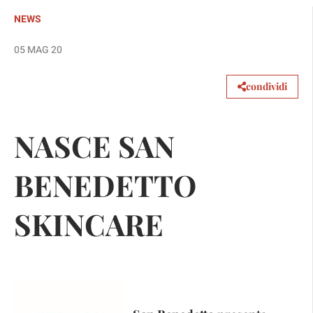
NEWS
05 MAG 20
condividi
NASCE SAN
BENEDETTO
SKINCARE