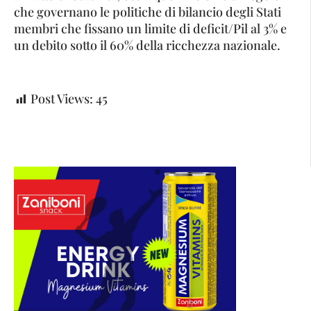
che governano le politiche di bilancio degli Stati
membri che fissano un limite di deficit/Pil al 3% e
un debito sotto il 60% della ricchezza nazionale.
Post Views:
45