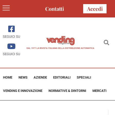
Contatti
Accedi
SEGUICI SU
SEGUICI SU
HOME
NEWS
AZIENDE
EDITORIALI
SPECIALI
VENDING E INNOVAZIONE
NORMATIVE & DINTORNI
MERCATI