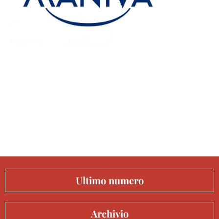
Ultimo numero
Archivio