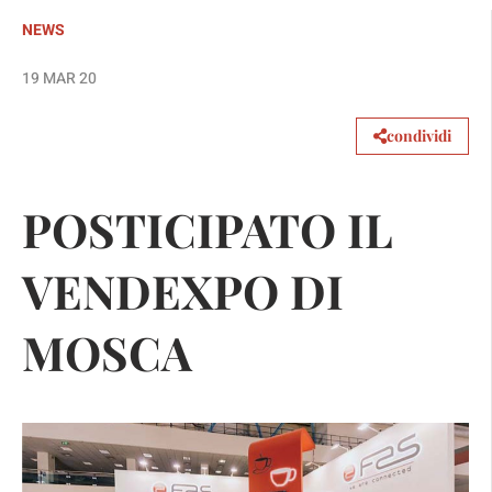
NEWS
19 MAR 20
condividi
POSTICIPATO IL
VENDEXPO DI
MOSCA