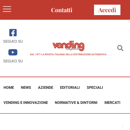
Contatti
Accedi
SEGUICI SU
SEGUICI SU
HOME
NEWS
AZIENDE
EDITORIALI
SPECIALI
VENDING E INNOVAZIONE
NORMATIVE & DINTORNI
MERCATI