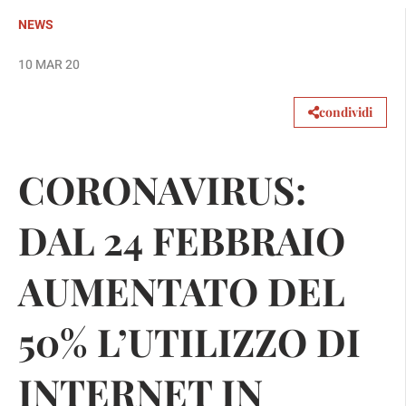
NEWS
10 MAR 20
condividi
CORONAVIRUS:
DAL 24 FEBBRAIO
AUMENTATO DEL
50% L’UTILIZZO DI
INTERNET IN