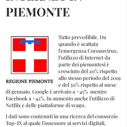
PIEMONTE
Tutto prevedibile. Da
quando è scattata
l’emergenza Coronavirus,
l’utilizzo di Internet da
parte dei piemontesi è
cresciuto del 20% rispetto
allo stesso periodo del 2019
e del 50% rispetto al mese
di gennaio. Google è arrivato a +45% mentre
Facebook a +42%. In aumento anche l’utilizzo di
Netflix e delle piattaforme di svago.
I dati sono contenuti in una ricerca del consorzio
Top-IX al quale l’assessore ai servizi digitali,