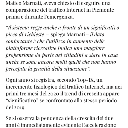
Matteo Marnati, aveva chiesto di eseguire una
comparazione del traffico Internet in Piemonte
prima e durante l’emergenza.
“Il sistema regge anche a fronte di un significativo
picco di richieste –
spiega Marnati –
il dato
confortante è che l’utilizzo in aumento delle
piattaforme ricreative indica una maggiore
propensione da parte dei cittadini a stare in casa
anche se sono ancora molti quelli che non hanno
percepito la gravità della situazione”.
Ogni anno si registra, secondo Top-IX, un
incremento fisiologico del traffico Internet, ma nei
primi tre mesi del 2020 il trend di crescita appare
“significativo” se confrontato allo stesso periodo
del 2019.
Se si osserva la pendenza della crescita dei due
anni è immediatamente evidente l’accelerazione