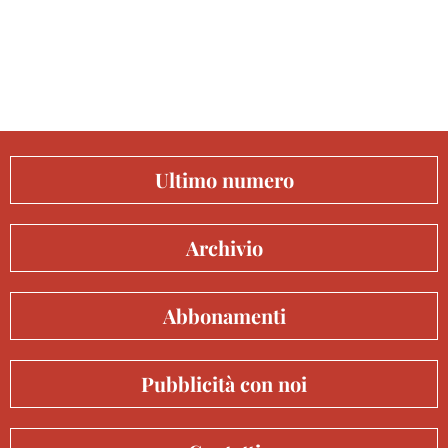
Ultimo numero
Archivio
Abbonamenti
Pubblicità con noi