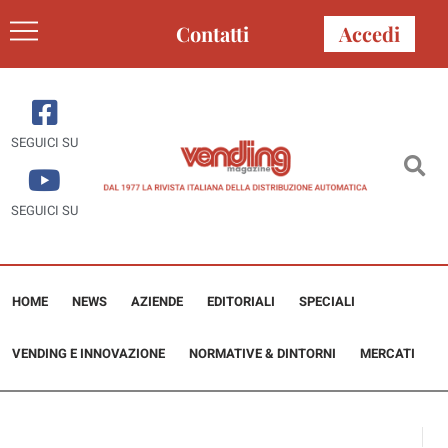
Contatti
Accedi
SEGUICI SU
SEGUICI SU
HOME
NEWS
AZIENDE
EDITORIALI
SPECIALI
VENDING E INNOVAZIONE
NORMATIVE & DINTORNI
MERCATI