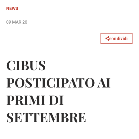
NEWS
09 MAR 20
condividi
CIBUS
POSTICIPATO AI
PRIMI DI
SETTEMBRE