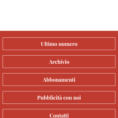
Ultimo numero
Archivio
Abbonamenti
Pubblicità con noi
Contatti