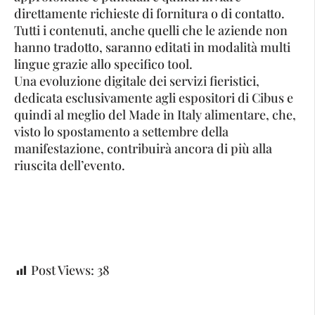
direttamente richieste di fornitura o di contatto.
Tutti i contenuti, anche quelli che le aziende non
hanno tradotto, saranno editati in modalità multi
lingue grazie allo specifico tool.
Una evoluzione digitale dei servizi fieristici,
dedicata esclusivamente agli espositori di Cibus e
quindi al meglio del Made in Italy alimentare, che,
visto lo spostamento a settembre della
manifestazione, contribuirà ancora di più alla
riuscita dell’evento.
Post Views:
38