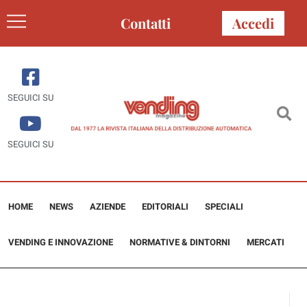
Contatti
Accedi
SEGUICI SU
SEGUICI SU
HOME
NEWS
AZIENDE
EDITORIALI
SPECIALI
VENDING E INNOVAZIONE
NORMATIVE & DINTORNI
MERCATI