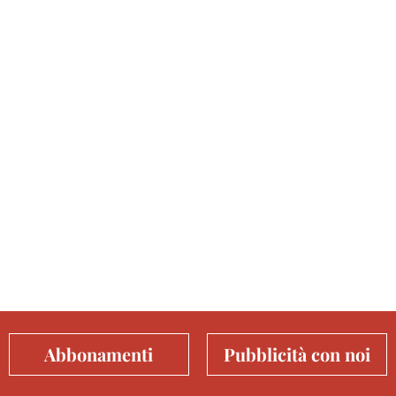
Abbonamenti
Pubblicità con noi