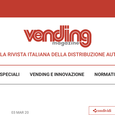
SPECIALI
VENDING E INNOVAZIONE
NORMATI
condividi
03 MAR 20