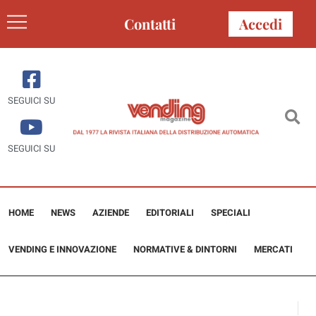
Contatti
Accedi
SEGUICI SU
SEGUICI SU
HOME
NEWS
AZIENDE
EDITORIALI
SPECIALI
VENDING E INNOVAZIONE
NORMATIVE & DINTORNI
MERCATI