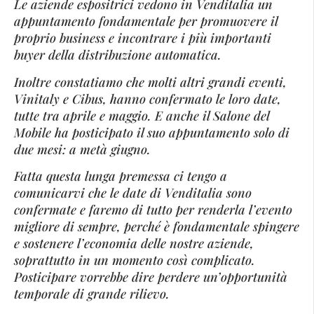
Le aziende espositrici vedono in Venditalia un
appuntamento fondamentale per promuovere il
proprio business e incontrare i più importanti
buyer della distribuzione automatica.
Inoltre constatiamo che molti altri grandi eventi,
Vinitaly e Cibus, hanno confermato le loro date,
tutte tra aprile e maggio. E anche il Salone del
Mobile ha posticipato il suo appuntamento solo di
due mesi: a metà giugno.
Fatta questa lunga premessa ci tengo a
comunicarvi che le date di Venditalia sono
confermate e faremo di tutto per renderla l’evento
migliore di sempre, perché è fondamentale spingere
e sostenere l’economia delle nostre aziende,
soprattutto in un momento così complicato.
Posticipare vorrebbe dire perdere un’opportunità
temporale di grande rilievo.