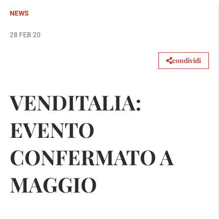
NEWS
28 FEB 20
condividi
VENDITALIA:
EVENTO
CONFERMATO A
MAGGIO