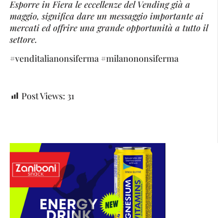
Esporre in Fiera le eccellenze del Vending già a
maggio, significa dare un messaggio importante ai
mercati ed offrire una grande opportunità a tutto il
settore.
#venditalianonsiferma #milanononsiferma
Post Views:
31