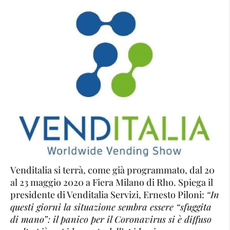
Venditalia si terrà, come già programmato, dal 20
al 23 maggio 2020 a Fiera Milano di Rho. Spiega il
presidente di Venditalia Servizi, Ernesto Piloni:
“In
questi giorni la situazione sembra essere “sfuggita
di mano”: il panico per il Coronavirus si è diffuso