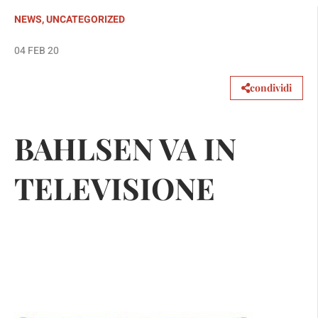
NEWS
,
UNCATEGORIZED
04 FEB 20
condividi
BAHLSEN VA IN
TELEVISIONE