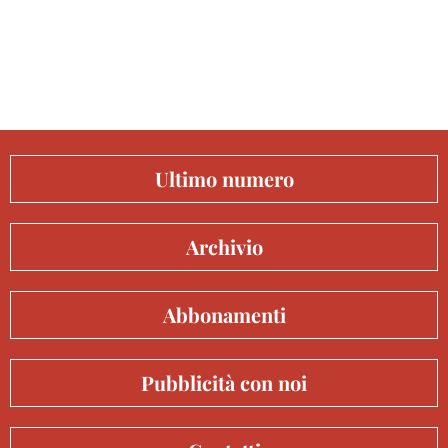
Ultimo numero
Archivio
Abbonamenti
Pubblicità con noi