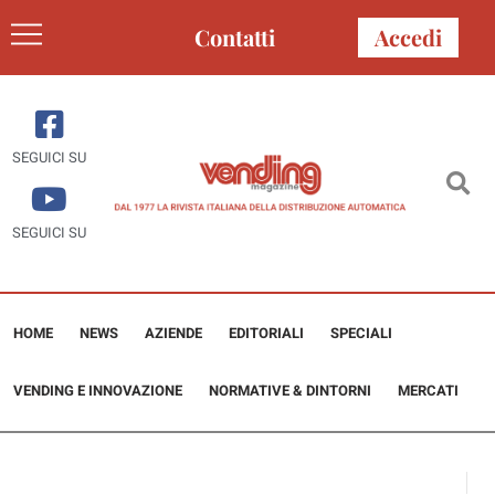
Contatti
Accedi
SEGUICI SU
SEGUICI SU
HOME
NEWS
AZIENDE
EDITORIALI
SPECIALI
VENDING E INNOVAZIONE
NORMATIVE & DINTORNI
MERCATI