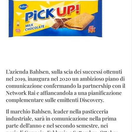
L’azienda Bahlsen, sulla scia dei successi ottenuti
nel 2019, inaugura nel 2020 un ambizioso piano di
comunicazione confermando la partnership con il
Network Rai e affiancandola a una pianificazione
complementare sulle emittenti Discovery.
Il marchio Bahlsen, leader nella pasticceria
industriale, sarà in comunicazione nella prima
parte dell’anno e nel secondo semestre, nei