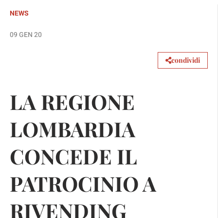
NEWS
09 GEN 20
condividi
LA REGIONE
LOMBARDIA
CONCEDE IL
PATROCINIO A
RIVENDING