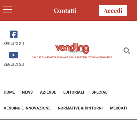
Contatti
Accedi
SEGUICI SU
SEGUICI SU
HOME
NEWS
AZIENDE
EDITORIALI
SPECIALI
VENDING E INNOVAZIONE
NORMATIVE & DINTORNI
MERCATI