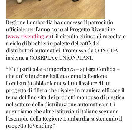
Regione Lombardia ha concesso il patrocinio
ufficiale per l’anno 2020 al Progetto Rivending
(
www.rivending.eu
), il circuito chiuso di raccolta e
riciclo di bicchieri e palette del caffè dei
distributori automatici. Promosso da CONFIDA
insieme a COREPLA e UNIONPLAST.
“E’ di particolare importanza – spiega Confida –
che un’istituzione italiana come la Regione
Lombardia abbia riconosciuto il valore di un
progetto di filiera che risolve in maniera efficace il
tema del fine vita dei prodotti monouso di plastica
nel settore della distribuzione automatica.n Ci
auguriamo che altre istituzioni italiane seguano
l’esempio della Regione Lombardia sostenendo il
progetto RiVending”.