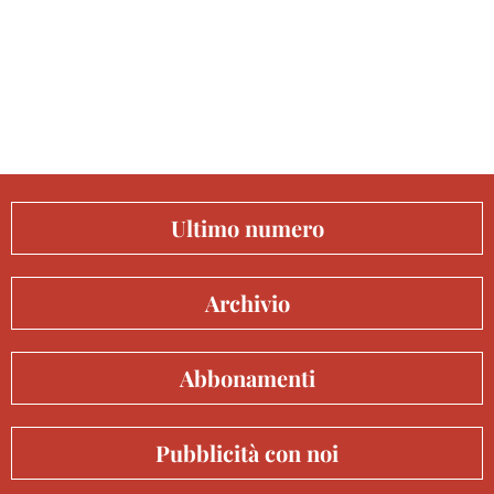
Ultimo numero
Archivio
Abbonamenti
Pubblicità con noi