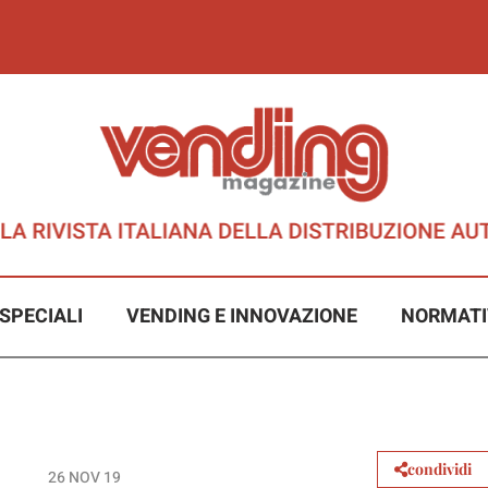
SPECIALI
VENDING E INNOVAZIONE
NORMATI
condividi
26 NOV 19