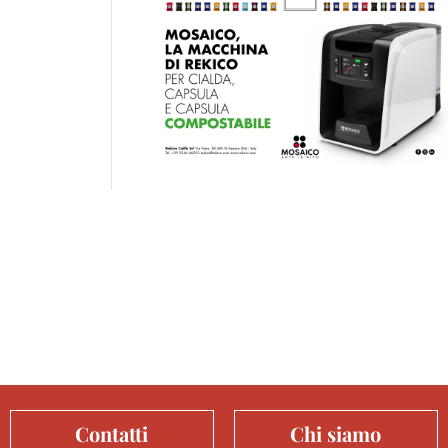
Contatti
Chi siamo