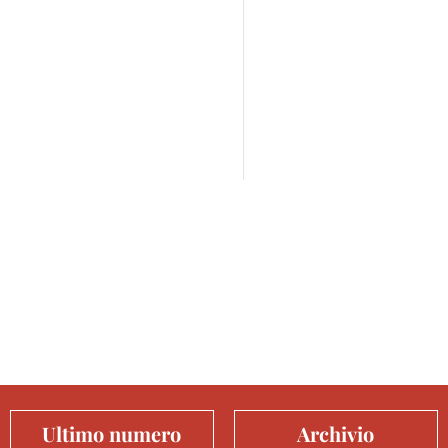
Ultimo numero
Archivio