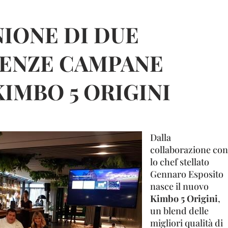
NIONE DI DUE
ENZE CAMPANE
IMBO 5 ORIGINI
Dalla
collaborazione con
lo chef stellato
Gennaro Esposito
nasce il nuovo
Kimbo 5 Origini
,
un blend delle
migliori qualità di