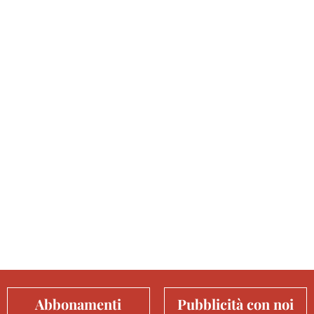
Abbonamenti
Pubblicità con noi