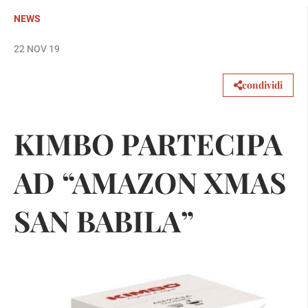
NEWS
22 NOV 19
condividi
KIMBO PARTECIPA
AD “AMAZON XMAS
SAN BABILA”