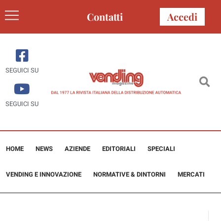
Contatti
Accedi
SEGUICI SU
SEGUICI SU
HOME
NEWS
AZIENDE
EDITORIALI
SPECIALI
VENDING E INNOVAZIONE
NORMATIVE & DINTORNI
MERCATI