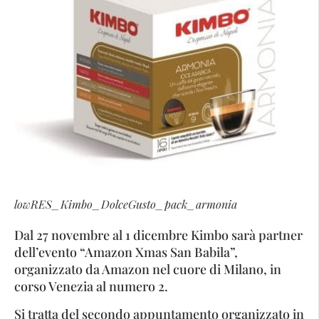
lowRES_Kimbo_DolceGusto_pack_armonia
Dal 27 novembre al 1 dicembre Kimbo sarà partner
dell’evento “Amazon Xmas San Babila”,
organizzato da Amazon nel cuore di Milano, in
corso Venezia al numero 2.
Si tratta del secondo appuntamento organizzato in