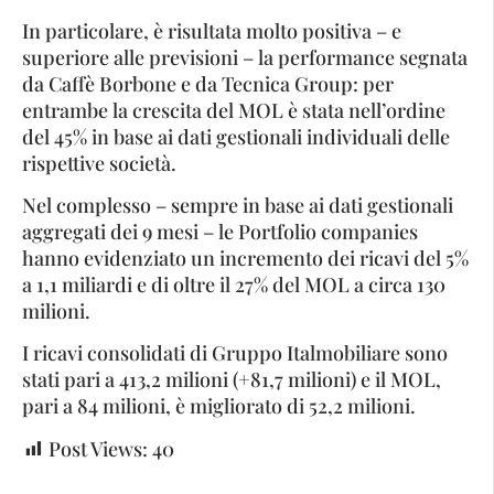
In particolare, è risultata molto positiva – e
superiore alle previsioni – la performance segnata
da Caffè Borbone e da Tecnica Group: per
entrambe la crescita del MOL è stata nell’ordine
del 45% in base ai dati gestionali individuali delle
rispettive società.
Nel complesso – sempre in base ai dati gestionali
aggregati dei 9 mesi – le Portfolio companies
hanno evidenziato un incremento dei ricavi del 5%
a 1,1 miliardi e di oltre il 27% del MOL a circa 130
milioni.
I ricavi consolidati di Gruppo Italmobiliare sono
stati pari a 413,2 milioni (+81,7 milioni) e il MOL,
pari a 84 milioni, è migliorato di 52,2 milioni.
Post Views:
40