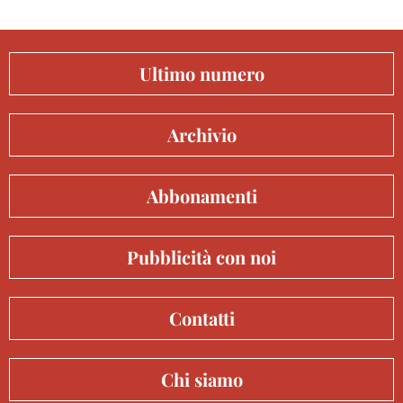
Ultimo numero
Archivio
Abbonamenti
Pubblicità con noi
Contatti
Chi siamo