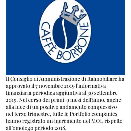
Il Consiglio di Amministrazione di Italmobiliare ha
approvato il 7 novembre 2019 l’informativa
finanziaria periodica aggiuntiva al 30 settembre
2019. Nel corso dei primi 9 mesi dell’anno, anche
alla luce di un positivo andamento complessivo
nel terzo trimestre, tutte le Portfolio companies
hanno registrato un incremento del MOL rispetto
all’omologo periodo 2018.