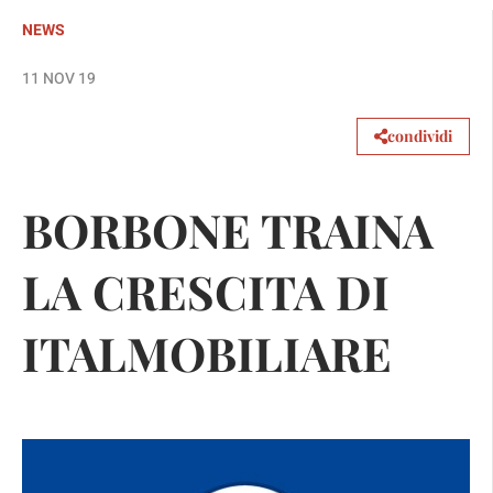
NEWS
11 NOV 19
condividi
BORBONE TRAINA
LA CRESCITA DI
ITALMOBILIARE