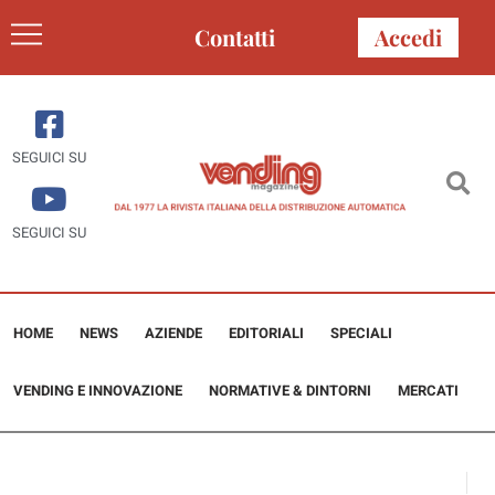
Contatti
Accedi
SEGUICI SU
SEGUICI SU
HOME
NEWS
AZIENDE
EDITORIALI
SPECIALI
VENDING E INNOVAZIONE
NORMATIVE & DINTORNI
MERCATI