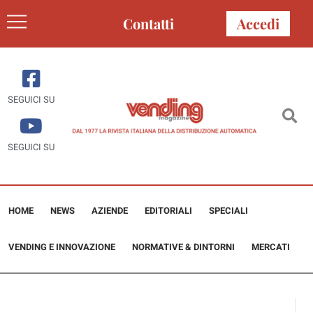
Contatti
Accedi
SEGUICI SU
SEGUICI SU
HOME
NEWS
AZIENDE
EDITORIALI
SPECIALI
VENDING E INNOVAZIONE
NORMATIVE & DINTORNI
MERCATI