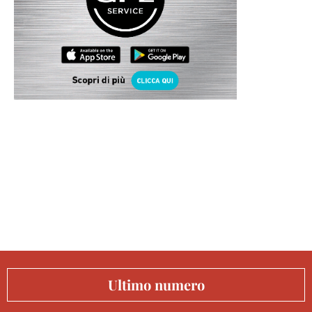
Ultimo numero