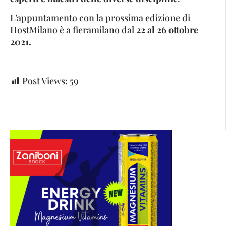
L’appuntamento con la prossima edizione di
HostMilano è a fieramilano dal
22 al 26 ottobre
2021.
Post Views:
59