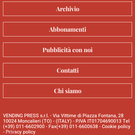
Archivio
Abbonamenti
Pubblicità con noi
Contatti
Chi siamo
VENDING PRESS s.r.l. - Via Vittime di Piazza Fontana, 28
10024 Moncalieri (TO) - (ITALY) - P.IVA IT01704690013 Tel
(+39) 011-6602900 - Fax(+39) 011-6600638 -
Cookie policy
-
Privacy policy