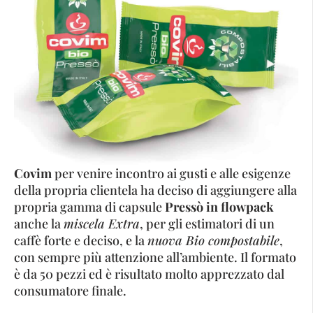
Covim
per venire incontro ai gusti e alle esigenze
della propria clientela ha deciso di aggiungere alla
propria gamma di capsule
Pressò in flowpack
anche la
miscela Extra
, per gli estimatori di un
caffè forte e deciso, e la
nuova Bio compostabile
,
con sempre più attenzione all’ambiente. Il formato
è da 50 pezzi ed è risultato molto apprezzato dal
consumatore finale.