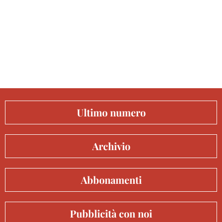
Ultimo numero
Archivio
Abbonamenti
Pubblicità con noi