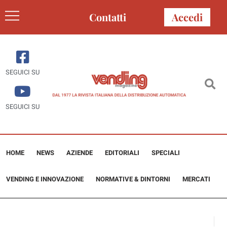
Contatti
Accedi
SEGUICI SU
SEGUICI SU
HOME
NEWS
AZIENDE
EDITORIALI
SPECIALI
VENDING E INNOVAZIONE
NORMATIVE & DINTORNI
MERCATI