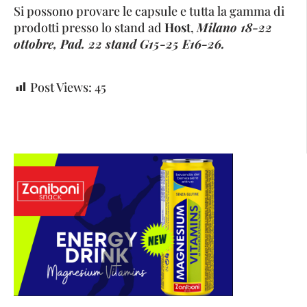
Si possono provare le capsule e tutta la gamma di
prodotti presso lo stand ad
Host
,
Milano 18-22
ottobre, Pad. 22 stand G15-25 E16-26.
Post Views:
45