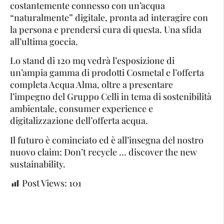
costantemente connesso con un’acqua
“naturalmente” digitale, pronta ad interagire con
la persona e prendersi cura di questa. Una sfida
all’ultima goccia.
Lo stand di 120 mq vedrà l’esposizione di
un’ampia gamma di prodotti Cosmetal e l’offerta
completa Acqua Alma, oltre a presentare
l’impegno del Gruppo Celli in tema di sostenibilità
ambientale, consumer experience e
digitalizzazione dell’offerta acqua.
Il futuro è cominciato ed è all’insegna del nostro
nuovo claim: Don’t recycle … discover the new
sustainability.
Post Views:
101