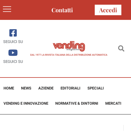
Contatti
Accedi
SEGUICI SU
SEGUICI SU
HOME
NEWS
AZIENDE
EDITORIALI
SPECIALI
VENDING E INNOVAZIONE
NORMATIVE & DINTORNI
MERCATI