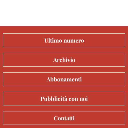
Ultimo numero
Archivio
Abbonamenti
Pubblicità con noi
Contatti