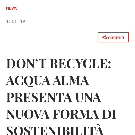
NEWS
11 OTT 19
condividi
DON’T RECYCLE:
ACQUA ALMA
PRESENTA UNA
NUOVA FORMA DI
SOSTENIBILITÀ