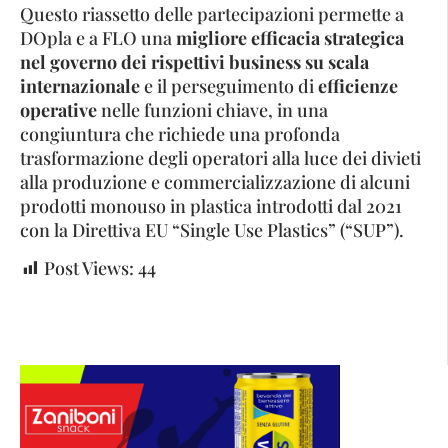
Questo riassetto delle partecipazioni permette a
DOpla e a FLO una
migliore efficacia strategica
nel governo dei rispettivi business su scala
internazionale
e il perseguimento di
efficienze
operative
nelle funzioni chiave, in una
congiuntura che richiede una profonda
trasformazione degli operatori alla luce dei divieti
alla produzione e commercializzazione di alcuni
prodotti monouso in plastica introdotti dal 2021
con la Direttiva EU “Single Use Plastics” (“SUP”).
Post Views:
44