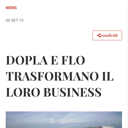
NEWS
06 SET 19
condividi
DOPLA E FLO
TRASFORMANO IL
LORO BUSINESS