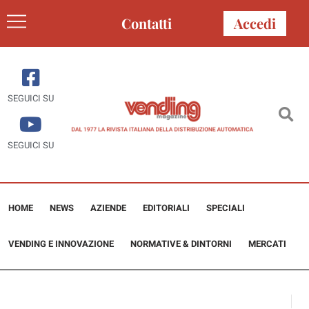
Contatti
Accedi
SEGUICI SU
SEGUICI SU
HOME
NEWS
AZIENDE
EDITORIALI
SPECIALI
VENDING E INNOVAZIONE
NORMATIVE & DINTORNI
MERCATI