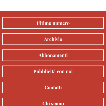
Ultimo numero
Archivio
Abbonamenti
Pubblicità con noi
Contatti
Chi siamo