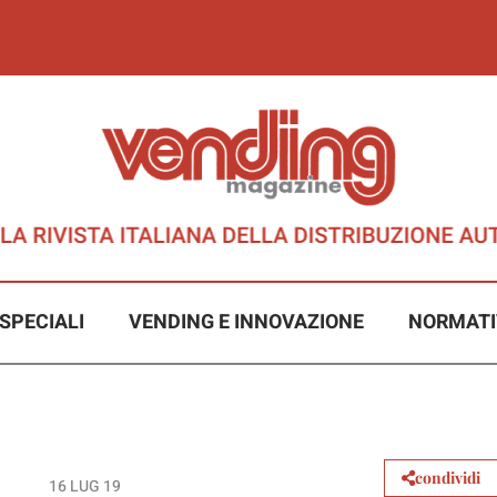
SPECIALI
VENDING E INNOVAZIONE
NORMATI
condividi
16 LUG 19