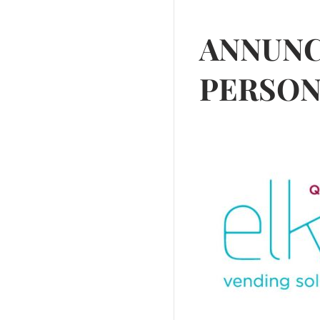
ANNUNC
PERSON