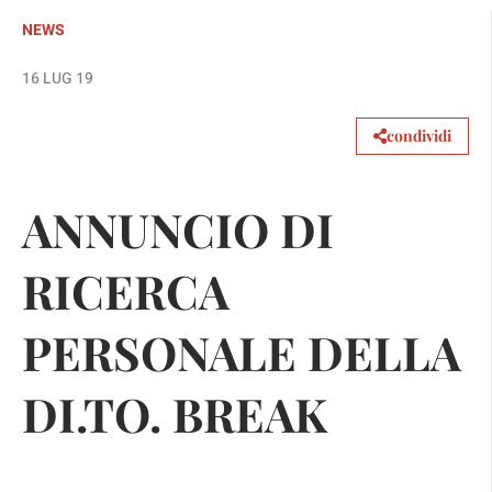
NEWS
16 LUG 19
condividi
ANNUNCIO DI
RICERCA
PERSONALE DELLA
DI.TO. BREAK