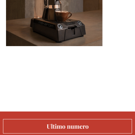
Ultimo numero