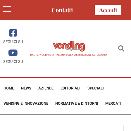
Contatti
Accedi
SEGUICI SU
SEGUICI SU
HOME
NEWS
AZIENDE
EDITORIALI
SPECIALI
VENDING E INNOVAZIONE
NORMATIVE & DINTORNI
MERCATI