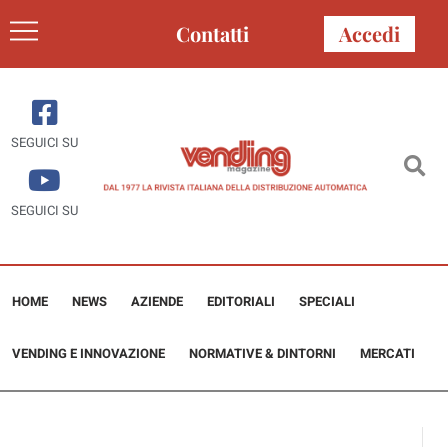
Contatti
Accedi
SEGUICI SU
SEGUICI SU
HOME
NEWS
AZIENDE
EDITORIALI
SPECIALI
VENDING E INNOVAZIONE
NORMATIVE & DINTORNI
MERCATI