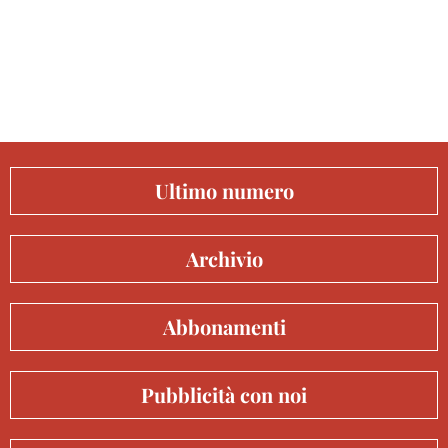
Ultimo numero
Archivio
Abbonamenti
Pubblicità con noi