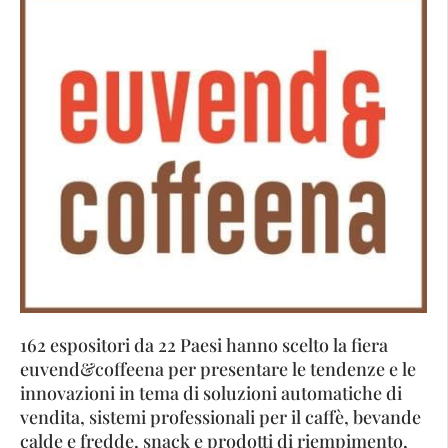
162 espositori da 22 Paesi hanno scelto la fiera
euvend&coffeena per presentare le tendenze e le
innovazioni in tema di soluzioni automatiche di
vendita, sistemi professionali per il caffè, bevande
calde e fredde, snack e prodotti di riempimento,