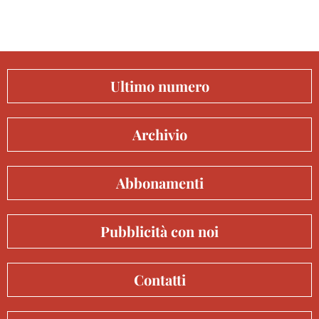
Ultimo numero
Archivio
Abbonamenti
Pubblicità con noi
Contatti