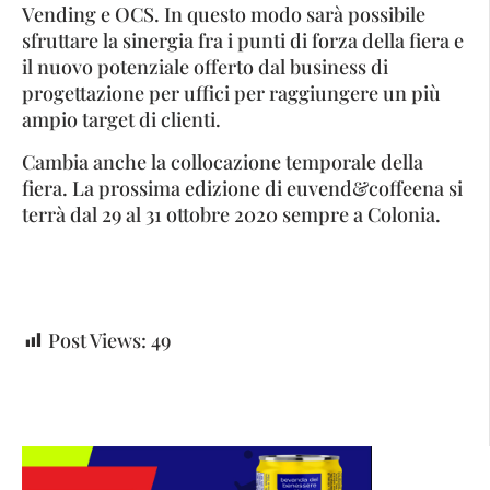
Vending e OCS. In questo modo sarà possibile
sfruttare la sinergia fra i punti di forza della fiera e
il nuovo potenziale offerto dal business di
progettazione per uffici per raggiungere un più
ampio target di clienti.
Cambia anche la collocazione temporale della
fiera. La prossima edizione di euvend&coffeena si
terrà dal 29 al 31 ottobre 2020 sempre a Colonia.
Post Views:
49