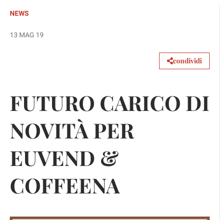
NEWS
13 MAG 19
condividi
FUTURO CARICO DI
NOVITÀ PER
EUVEND &
COFFEENA