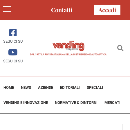
Contatti
Accedi
SEGUICI SU
SEGUICI SU
HOME
NEWS
AZIENDE
EDITORIALI
SPECIALI
VENDING E INNOVAZIONE
NORMATIVE & DINTORNI
MERCATI