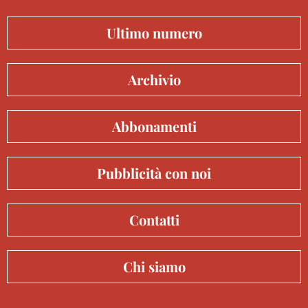
Ultimo numero
Archivio
Abbonamenti
Pubblicità con noi
Contatti
Chi siamo