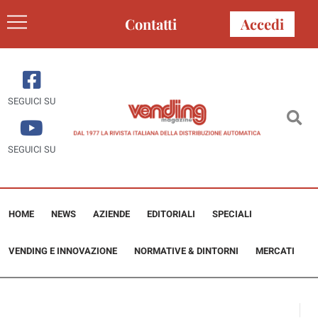
Contatti
Accedi
SEGUICI SU
SEGUICI SU
HOME
NEWS
AZIENDE
EDITORIALI
SPECIALI
VENDING E INNOVAZIONE
NORMATIVE & DINTORNI
MERCATI