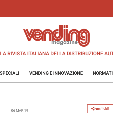
SPECIALI
VENDING E INNOVAZIONE
NORMATI
condividi
06 MAR 19