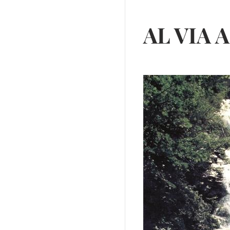
AL VIA 