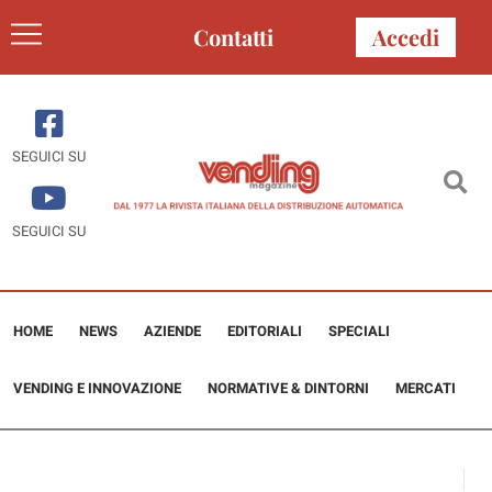
Contatti
Accedi
SEGUICI SU
SEGUICI SU
HOME
NEWS
AZIENDE
EDITORIALI
SPECIALI
VENDING E INNOVAZIONE
NORMATIVE & DINTORNI
MERCATI