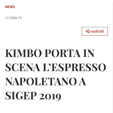
NEWS
11 GEN 19
condividi
KIMBO PORTA IN
SCENA L’ESPRESSO
NAPOLETANO A
SIGEP 2019