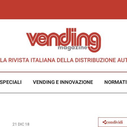
SPECIALI
VENDING E INNOVAZIONE
NORMATI
condividi
21 DIC 18