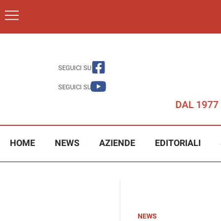
SEGUICI SU
SEGUICI SU
HOME
NEWS
AZIENDE
EDITORIALI
NEWS