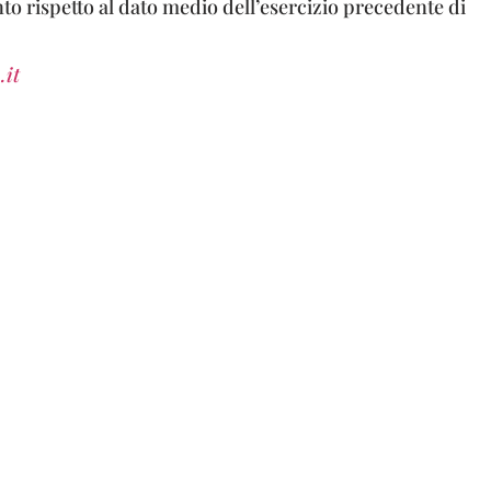
to rispetto al dato medio dell’esercizio precedente di
.it