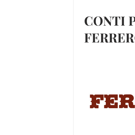
CONTI P
FERRER