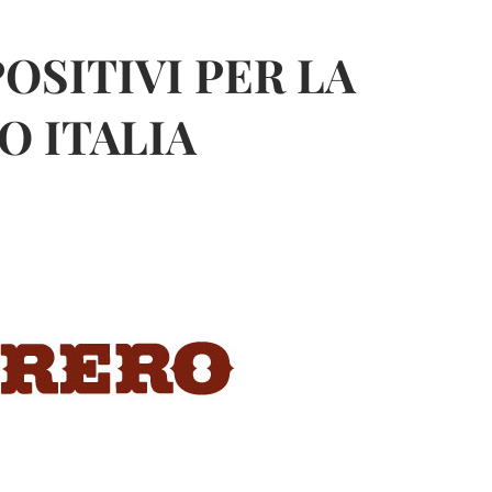
OSITIVI PER LA
O ITALIA