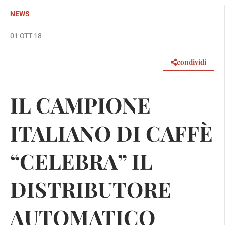
NEWS
01 OTT 18
condividi
IL CAMPIONE
ITALIANO DI CAFFÈ
“CELEBRA” IL
DISTRIBUTORE
AUTOMATICO