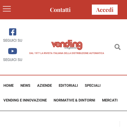
Contatti
Accedi
SEGUICI SU
SEGUICI SU
HOME
NEWS
AZIENDE
EDITORIALI
SPECIALI
VENDING E INNOVAZIONE
NORMATIVE & DINTORNI
MERCATI