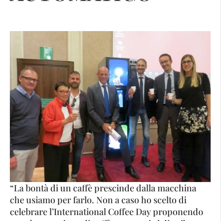
“La bontà di un caffè prescinde dalla macchina
che usiamo per farlo. Non a caso ho scelto di
celebrare l’International Coffee Day proponendo