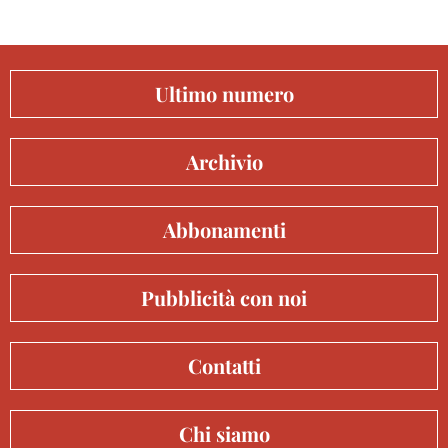
Ultimo numero
Archivio
Abbonamenti
Pubblicità con noi
Contatti
Chi siamo