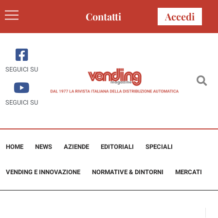
Contatti
Accedi
SEGUICI SU
SEGUICI SU
HOME
NEWS
AZIENDE
EDITORIALI
SPECIALI
VENDING E INNOVAZIONE
NORMATIVE & DINTORNI
MERCATI