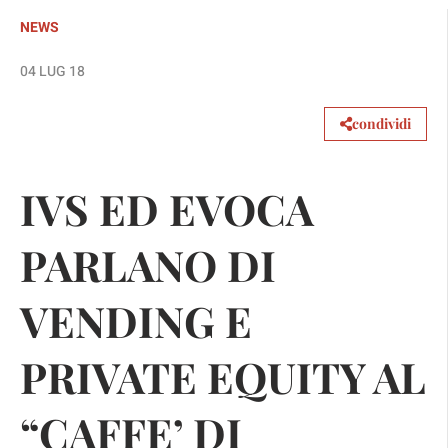
NEWS
04 LUG 18
condividi
IVS ED EVOCA
PARLANO DI
VENDING E
PRIVATE EQUITY AL
“CAFFE’ DI