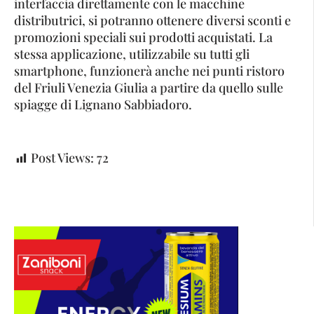
interfaccia direttamente con le macchine
distributrici, si potranno ottenere diversi sconti e
promozioni speciali sui prodotti acquistati. La
stessa applicazione, utilizzabile su tutti gli
smartphone, funzionerà anche nei punti ristoro
del Friuli Venezia Giulia a partire da quello sulle
spiagge di Lignano Sabbiadoro.
Post Views:
72