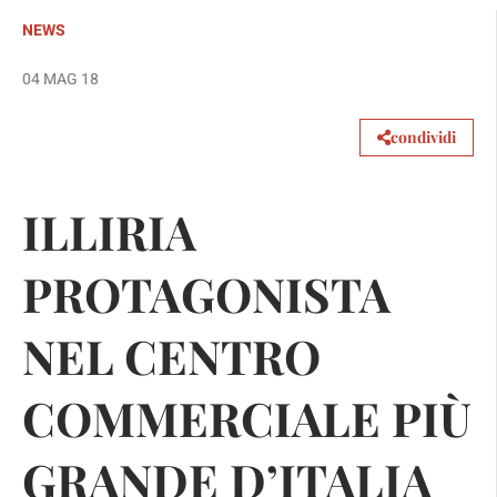
NEWS
04 MAG 18
condividi
ILLIRIA
PROTAGONISTA
NEL CENTRO
COMMERCIALE PIÙ
GRANDE D’ITALIA