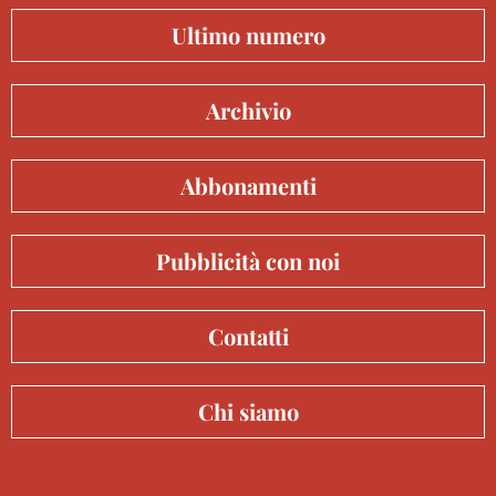
Ultimo numero
Archivio
Abbonamenti
Pubblicità con noi
Contatti
Chi siamo