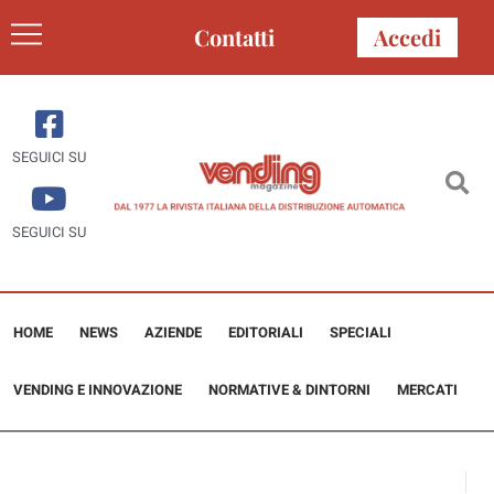
Contatti
Accedi
SEGUICI SU
SEGUICI SU
HOME
NEWS
AZIENDE
EDITORIALI
SPECIALI
VENDING E INNOVAZIONE
NORMATIVE & DINTORNI
MERCATI