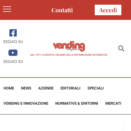
Contatti
Accedi
SEGUICI SU
SEGUICI SU
HOME
NEWS
AZIENDE
EDITORIALI
SPECIALI
VENDING E INNOVAZIONE
NORMATIVE & DINTORNI
MERCATI