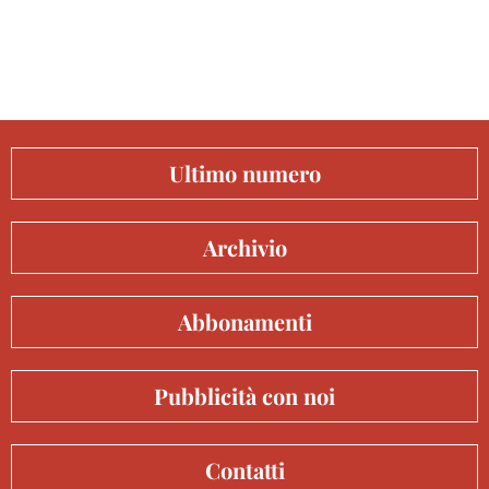
Ultimo numero
Archivio
Abbonamenti
Pubblicità con noi
Contatti