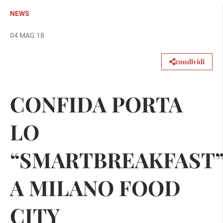
NEWS
04 MAG 18
condividi
CONFIDA PORTA
LO
“SMARTBREAKFAST
A MILANO FOOD
CITY